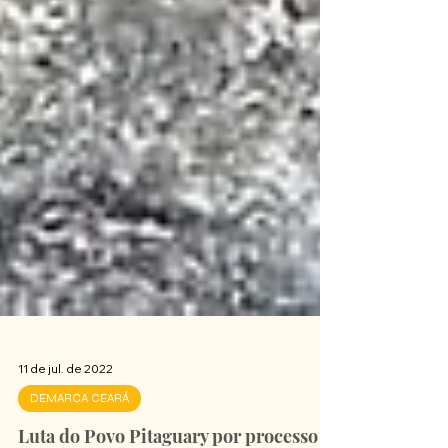
11 de jul. de 2022