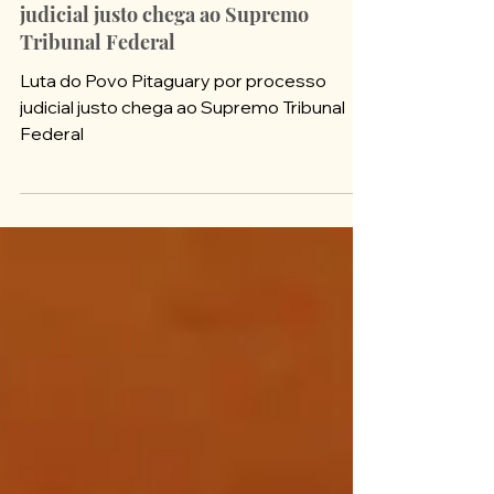
DEMARCA CEARÁ
Luta do Povo Pitaguary por processo
judicial justo chega ao Supremo
Tribunal Federal
Luta do Povo Pitaguary por processo
judicial justo chega ao Supremo Tribunal
Federal