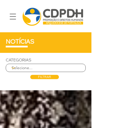
NOTÍCIAS
CATEGORIAS
FILTRAR