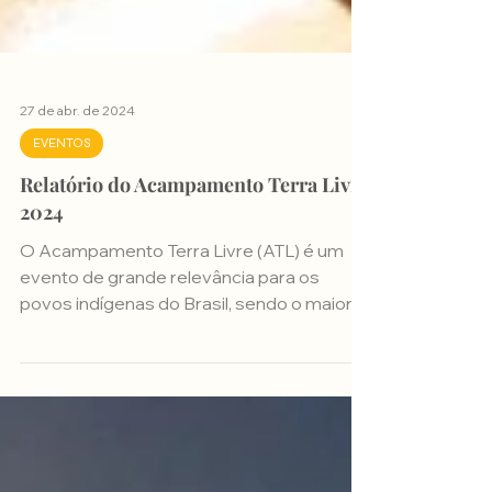
27 de abr. de 2024
EVENTOS
Relatório do Acampamento Terra Livre
2024
O Acampamento Terra Livre (ATL) é um
evento de grande relevância para os
povos indígenas do Brasil, sendo o maior
encontro desse tipo na Amé