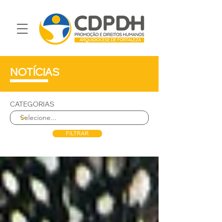
NOTÍCIAS
CATEGORIAS
FILTRAR