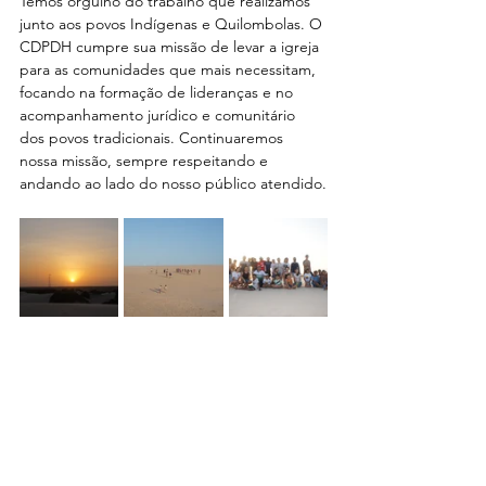
Temos orgulho do trabalho que realizamos 
junto aos povos Indígenas e Quilombolas. O 
CDPDH cumpre sua missão de levar a igreja 
para as comunidades que mais necessitam, 
focando na formação de lideranças e no 
acompanhamento jurídico e comunitário 
dos povos tradicionais. Continuaremos 
nossa missão, sempre respeitando e 
andando ao lado do nosso público atendido.