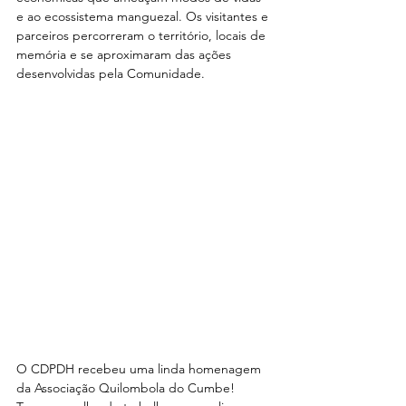
e ao ecossistema manguezal. Os visitantes e 
parceiros percorreram o território, locais de 
memória e se aproximaram das ações 
desenvolvidas pela Comunidade.
O CDPDH recebeu uma linda homenagem 
da Associação Quilombola do Cumbe! 