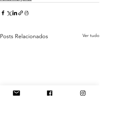
Ver tudo
Posts Relacionados
DOAÇÕES