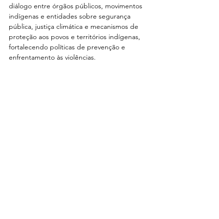
diálogo entre órgãos públicos, movimentos 
indígenas e entidades sobre segurança 
pública, justiça climática e mecanismos de 
proteção aos povos e territórios indígenas, 
fortalecendo políticas de prevenção e 
enfrentamento às violências.