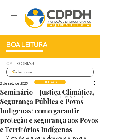
BOA LEITURA
CATEGORIAS
FILTRAR
2 de set. de 2025
Seminário - Justiça Climática,
COMPARTILHE
Segurança Pública e Povos
Indígenas: como garantir
proteção e segurança aos Povos
e Territórios Indígenas
O evento tem como objetivo promover o 