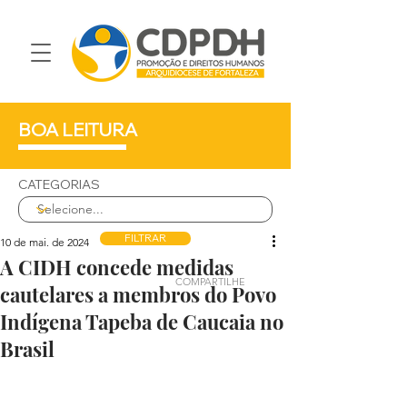
BOA LEITURA
CATEGORIAS
FILTRAR
10 de mai. de 2024
A CIDH concede medidas
COMPARTILHE
cautelares a membros do Povo
Indígena Tapeba de Caucaia no
Brasil