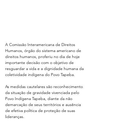
A Comissão Interamericana de Direitos 
Humanos, órgão do sistema americano de 
direitos humanos, proferiu no dia de hoje 
importante decisão com o objetivo de 
resguardar a vida e a dignidade humana da 
coletividade indígena do Povo Tapeba.
As medidas cautelares são reconhecimento 
da situação de gravidade vivenciada pelo 
Povo Indígena Tapeba, diante da não 
demarcação de seus territórios e ausência 
de efetiva política de proteção de suas 
lideranças.