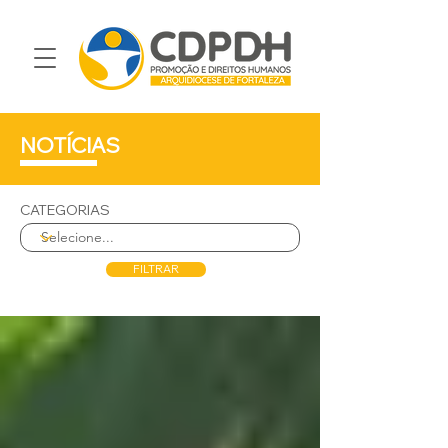
NOTÍCIAS
CATEGORIAS
FILTRAR