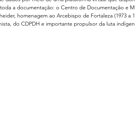
a toda a documentação: o Centro de Documentação e M
heider, homenagem ao Arcebispo de Fortaleza (1973 a 1
enista, do CDPDH e importante propulsor da luta indígen