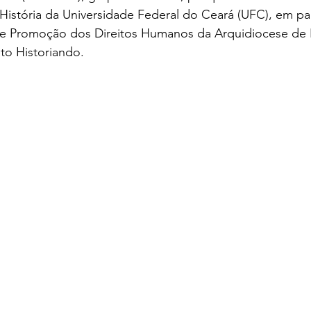
istória da Universidade Federal do Ceará (UFC), em pa
e Promoção dos Direitos Humanos da Arquidiocese de F
to Historiando.