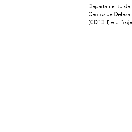
Departamento de H
Centro de Defesa 
(CDPDH) e o Proje