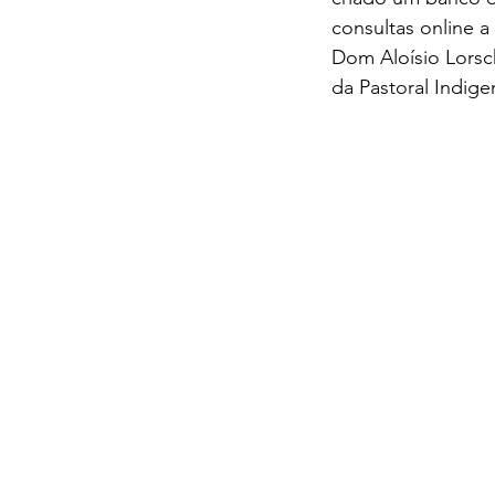
consultas online 
Dom Aloísio Lorsc
da Pastoral Indig