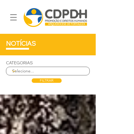
NOTÍCIAS
CATEGORIAS
FILTRAR