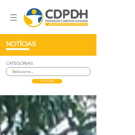
NOTÍCIAS
CATEGORIAS
FILTRAR