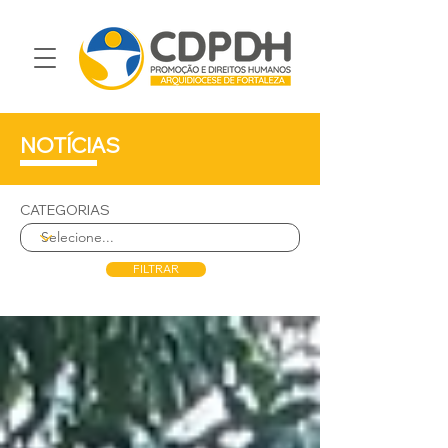
NOTÍCIAS
CATEGORIAS
FILTRAR