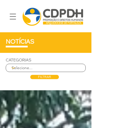
NOTÍCIAS
CATEGORIAS
FILTRAR