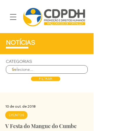
NOTÍCIAS
CATEGORIAS
FILTRAR
10 de out. de 2018
EVENTOS
V Festa do Mangue do Cumbe