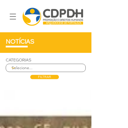
NOTÍCIAS
CATEGORIAS
FILTRAR