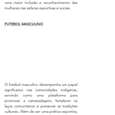
uma maior inclusão e reconhecimento das 
mulheres nas esferas esportivas e sociais.
FUTEBOL MASCULINO
O futebol masculino desempenha um papel 
significativo nas comunidades indígenas, 
servindo como uma plataforma para 
promover a camaradagem, fortalecer os 
laços comunitários e preservar as tradições 
culturais. Além de ser uma prática esportiva, 