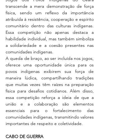
transcende a mera demonstração de força 
física, sendo um reflexo da importância 
atribuída à resistência, cooperação e espírito 
comunitário dentro das culturas indígenas. 
Essa competição não apenas destaca a 
habilidade individual, mas também simboliza 
a solidariedade e a coesão presentes nas 
comunidades indígenas.
A queda de braço, ao ser incluída nos jogos, 
oferece uma oportunidade única para os 
povos indígenas exibirem sua força de 
maneira lúdica, compartilhando tradições 
que muitas vezes têm raízes na preparação 
física para desafios cotidianos. Além disso, 
essa competição reforça a ideia de que a 
união e a colaboração são elementos 
essenciais para o fortalecimento das 
comunidades indígenas, transmitindo valores 
importantes de respeito e coletividade.
CABO DE GUERRA