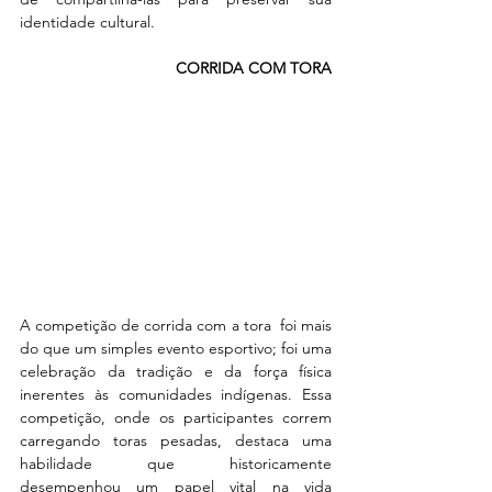
identidade cultural.
CORRIDA COM TORA
A competição de corrida com a tora  foi mais 
do que um simples evento esportivo; foi uma 
celebração da tradição e da força física 
inerentes às comunidades indígenas. Essa 
competição, onde os participantes correm 
carregando toras pesadas, destaca uma 
habilidade que historicamente 
desempenhou um papel vital na vida 