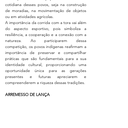
cotidiana desses povos, seja na construção 
de moradias, na movimentação de objetos 
ou em atividades agrícolas.
A importância da corrida com a tora vai além 
do aspecto esportivo, pois simboliza a 
resiliência, a cooperação e a conexão com a 
natureza. Ao participarem dessa 
competição, os povos indígenas reafirmam a 
importância de preservar e compartilhar 
práticas que são fundamentais para a sua 
identidade cultural, proporcionando uma 
oportunidade única para as gerações 
presentes e futuras apreciarem e 
compreenderem a riqueza dessas tradições.
ARREMESSO DE LANÇA