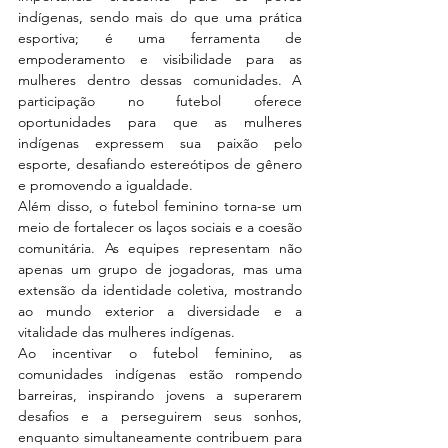
indígenas, sendo mais do que uma prática 
esportiva; é uma ferramenta de 
empoderamento e visibilidade para as 
mulheres dentro dessas comunidades. A 
participação no futebol oferece 
oportunidades para que as mulheres 
indígenas expressem sua paixão pelo 
esporte, desafiando estereótipos de gênero 
e promovendo a igualdade.
Além disso, o futebol feminino torna-se um 
meio de fortalecer os laços sociais e a coesão 
comunitária. As equipes representam não 
apenas um grupo de jogadoras, mas uma 
extensão da identidade coletiva, mostrando 
ao mundo exterior a diversidade e a 
vitalidade das mulheres indígenas.
Ao incentivar o futebol feminino, as 
comunidades indígenas estão rompendo 
barreiras, inspirando jovens a superarem 
desafios e a perseguirem seus sonhos, 
enquanto simultaneamente contribuem para 