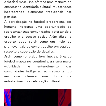
o futebol masculino oferece uma maneira de 
expressar a identidade cultural, muitas vezes 
incorporando elementos tradicionais nas 
partidas.
A participação no futebol proporciona aos 
homens indígenas uma oportunidade de 
representar suas comunidades, reforçando o 
orgulho e a coesão social. Além disso, o 
esporte pode servir como um meio de 
promover valores como trabalho em equipe, 
respeito e superação de desafios.
Assim como no futebol feminino, a prática do 
futebol masculino contribui para uma maior 
visibilidade e entendimento das 
comunidades indígenas, ao mesmo tempo 
em que oferece uma forma de 
entretenimento e celebração cultural.