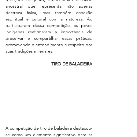
ancestral que representa não apenas 
destreza física, mas também conexão 
espiritual e cultural com a natureza. Ao 
participarem dessa competição, os povos 
indígenas reafirmaram a importância de 
preservar e compartilhar essas práticas, 
promovendo o entendimento e respeito por 
suas tradições milenares.
TIRO DE BALADEIRA
A competição de tiro de baladeira destacou-
se como um elemento significativo para as 