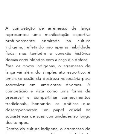
A competição de arremesso de lança 
representou uma manifestação esportiva 
profundamente enraizada na cultura 
indígena, refletindo não apenas habilidade 
física, mas também a conexão histórica 
dessas comunidades com a caça e a defesa.
Para os povos indígenas, o arremesso de 
lança vai além do simples ato esportivo; é 
uma expressão da destreza necessária para 
sobreviver em ambientes diversos. A 
competição é vista como uma forma de 
preservar e compartilhar conhecimentos 
tradicionais, honrando as práticas que 
desempenharam um papel crucial na 
subsistência de suas comunidades ao longo 
dos tempos.
Dentro da cultura indígena, o arremesso de 