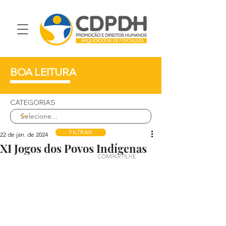
BOA LEITURA
CATEGORIAS
FILTRAR
22 de jan. de 2024
XI Jogos dos Povos Indígenas
COMPARTILHE