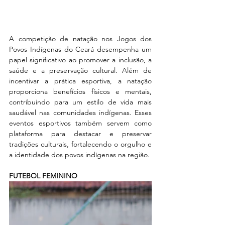
A competição de natação nos Jogos dos 
Povos Indígenas do Ceará desempenha um 
papel significativo ao promover a inclusão, a 
saúde e a preservação cultural. Além de 
incentivar a prática esportiva, a natação 
proporciona benefícios físicos e mentais, 
contribuindo para um estilo de vida mais 
saudável nas comunidades indígenas. Esses 
eventos esportivos também servem como 
plataforma para destacar e preservar 
tradições culturais, fortalecendo o orgulho e 
a identidade dos povos indígenas na região.
FUTEBOL FEMININO