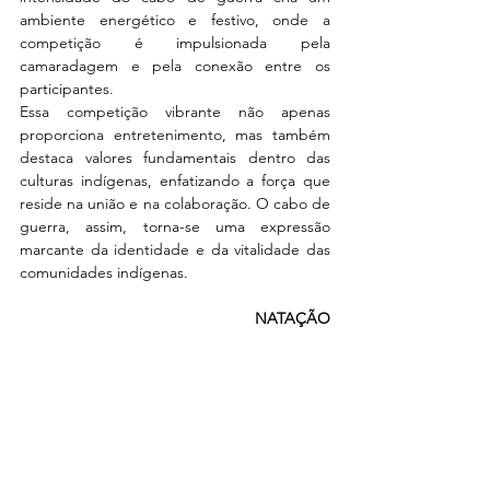
ambiente energético e festivo, onde a 
competição é impulsionada pela 
camaradagem e pela conexão entre os 
participantes.
Essa competição vibrante não apenas 
proporciona entretenimento, mas também 
destaca valores fundamentais dentro das 
culturas indígenas, enfatizando a força que 
reside na união e na colaboração. O cabo de 
guerra, assim, torna-se uma expressão 
marcante da identidade e da vitalidade das 
comunidades indígenas.
NATAÇÃO