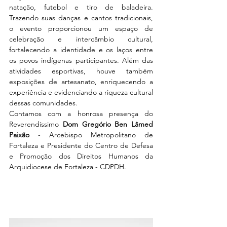
natação, futebol e tiro de baladeira.
Trazendo suas danças e cantos tradicionais, 
o evento proporcionou um espaço de 
celebração e intercâmbio cultural, 
fortalecendo a identidade e os laços entre 
os povos indígenas participantes. Além das 
atividades esportivas, houve também 
exposições de artesanato, enriquecendo a 
experiência e evidenciando a riqueza cultural 
dessas comunidades.
Contamos com a honrosa presença do 
Reverendíssimo 
Dom Gregório Ben Lâmed 
Paixão
 - Arcebispo Metropolitano de 
Fortaleza e Presidente do Centro de Defesa 
e Promoção dos Direitos Humanos da 
Arquidiocese de Fortaleza - CDPDH. 