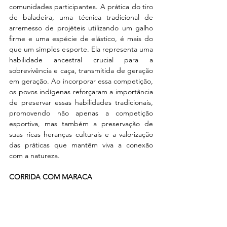
comunidades participantes. A prática do tiro 
de baladeira, uma técnica tradicional de 
arremesso de projéteis utilizando um galho 
firme e uma espécie de elástico, é mais do 
que um simples esporte. Ela representa uma 
habilidade ancestral crucial para a 
sobrevivência e caça, transmitida de geração 
em geração. Ao incorporar essa competição, 
os povos indígenas reforçaram a importância 
de preservar essas habilidades tradicionais, 
promovendo não apenas a competição 
esportiva, mas também a preservação de 
suas ricas heranças culturais e a valorização 
das práticas que mantêm viva a conexão 
com a natureza.
CORRIDA COM MARACA