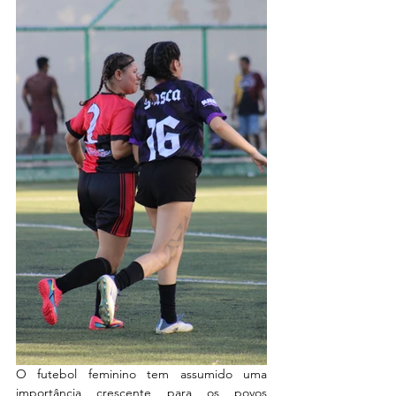
O futebol feminino tem assumido uma 
importância crescente para os povos 