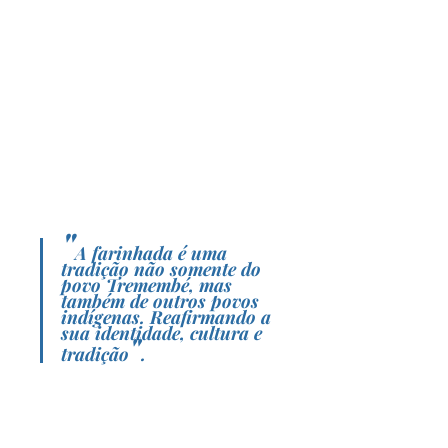
"
A farinhada é uma 
tradição não somente do 
povo Tremembé, mas 
também de outros povos 
indígenas. Reafirmando a 
sua identidade, cultura e 
"
tradição
.