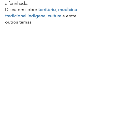
a farinhada.
Discutem sobre 
território
, 
medicina 
tradicional indígena
, 
cultura
 e entre 
outros temas.