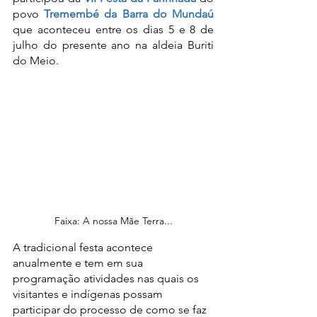
povo 
Tremembé da Barra do Mundaú
que aconteceu entre os dias 5 e 8 de 
julho do presente ano na aldeia Buriti 
do Meio.
Faixa: A nossa Mãe Terra...
A tradicional festa acontece 
anualmente e tem em sua 
programação atividades nas quais os 
visitantes e indígenas possam 
participar do processo de como se faz 