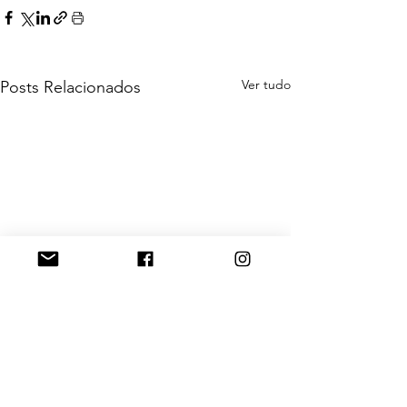
Ver tudo
Posts Relacionados
DOAÇÕES