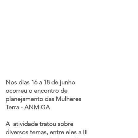
Nos dias 16 a 18 de junho 
ocorreu o encontro de 
planejamento das Mulheres 
Terra - ANMIGA
A  atividade tratou sobre 
diversos temas, entre eles a III 