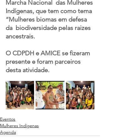
Marcha Nacional  das Mulheres 
Indígenas, que tem como tema 
“Mulheres biomas em defesa 
da  biodiversidade pelas raizes 
ancestrais. 
O CDPDH e AMICE se fizeram 
presente e foram parceiros 
desta atividade.
Eventos
Mulheres Indígenas
Agenda