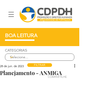
BOA LEITURA
CATEGORIAS
FILTRAR
28 de jun. de 2023
Planejamento - ANMIGA
COMPARTILHE