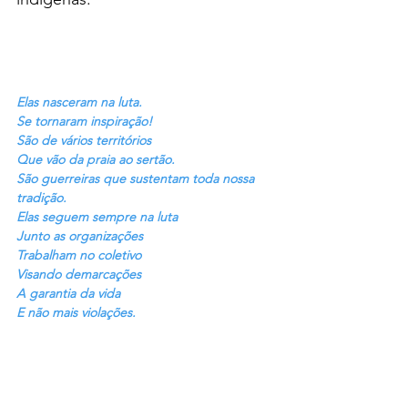
Elas nasceram na luta. 
Se tornaram inspiração!
São de vários territórios 
Que vão da praia ao sertão.
São guerreiras que sustentam toda nossa 
tradição.
Elas seguem sempre na luta
Junto as organizações
Trabalham no coletivo
Visando demarcações
A garantia da vida
E não mais violações.