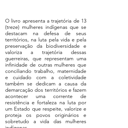
O livro apresenta a trajetória de 13 
(treze) mulheres indígenas que se 
destacam na defesa de seus 
territórios, na luta pela vida e pela 
preservação da biodiversidade e 
valoriza a trajetória dessas 
guerreiras, que representam uma 
infinidade de outras mulheres que 
conciliando trabalho, maternidade 
e cuidado com a coletividade 
também se dedicam a causa da 
demarcação dos territórios e fazem 
acontecer uma corrente de 
resistência e fortaleza na luta por 
um Estado que respeite, valorize e 
proteja os povos originários e 
sobretudo a vida das mulheres 
indígenas.