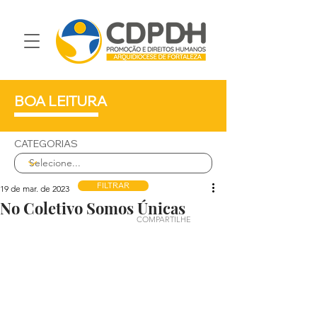
BOA LEITURA
CATEGORIAS
FILTRAR
19 de mar. de 2023
No Coletivo Somos Únicas
COMPARTILHE