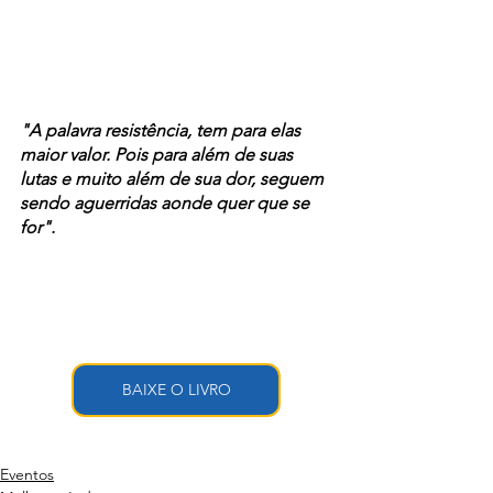
"A palavra resistência, tem para elas 
maior valor. Pois para além de suas 
lutas e muito além de sua dor, seguem 
sendo aguerridas aonde quer que se 
for".
BAIXE O LIVRO
Eventos