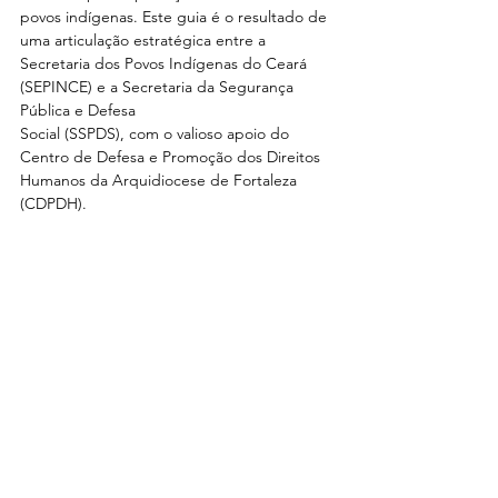
povos indígenas. Este guia é o resultado de 
uma articulação estratégica entre a 
Secretaria dos Povos Indígenas do Ceará 
(SEPINCE) e a Secretaria da Segurança 
Pública e Defesa
Social (SSPDS), com o valioso apoio do 
Centro de Defesa e Promoção dos Direitos 
Humanos da Arquidiocese de Fortaleza 
(CDPDH).