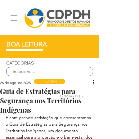
BOA LEITURA
CATEGORIAS
FILTRAR
26 de ago. de 2025
Guia de Estratégias para
COMPARTILHE
Segurança nos Territórios
Indígenas
É com grande satisfação que apresentamos 
o Guia de Estratégias para Segurança nos 
Territórios Indígenas, um documento 
essencial para a proteção e o bem-estar dos 