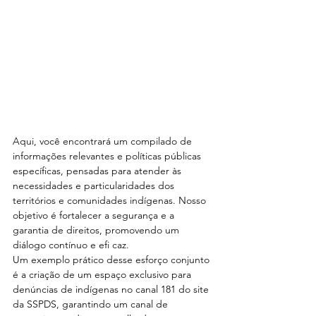
Aqui, você encontrará um compilado de 
informações relevantes e políticas públicas 
específicas, pensadas para atender às 
necessidades e particularidades dos 
territórios e comunidades indígenas. Nosso 
objetivo é fortalecer a segurança e a 
garantia de direitos, promovendo um 
diálogo contínuo e efi caz.
Um exemplo prático desse esforço conjunto 
é a criação de um espaço exclusivo para 
denúncias de indígenas no canal 181 do site 
da SSPDS, garantindo um canal de 