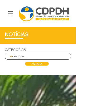
NOTÍCIAS
CATEGORIAS
FILTRAR