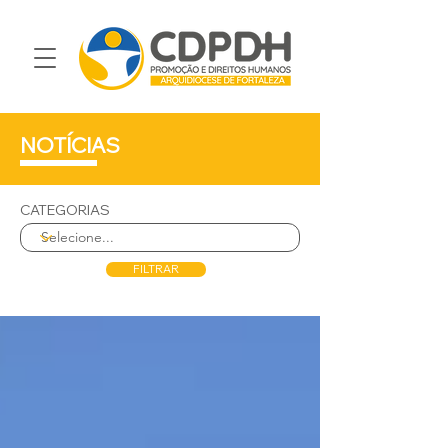
NOTÍCIAS
CATEGORIAS
FILTRAR