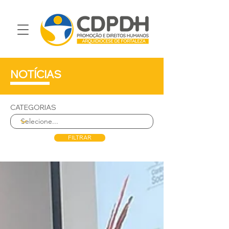
NOTÍCIAS
CATEGORIAS
FILTRAR