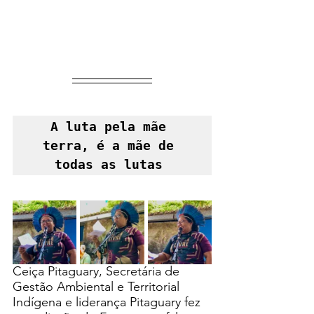
A luta pela mãe 
terra, é a mãe de 
todas as lutas 
Ceiça Pitaguary, Secretária de 
Gestão Ambiental e Territorial 
Indígena e liderança Pitaguary fez 