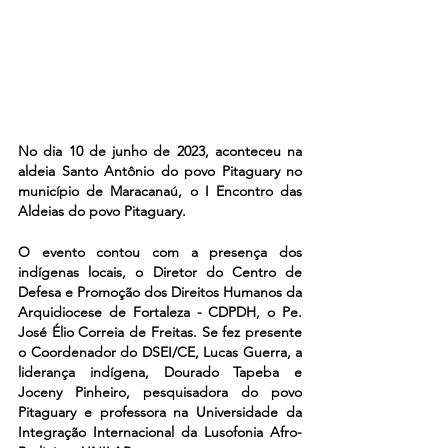
No dia 10 de junho de 2023, aconteceu na 
aldeia Santo Antônio do povo Pitaguary no 
município de Maracanaú, o I Encontro das 
Aldeias do povo Pitaguary.
O evento contou com a presença dos 
indígenas locais, o Diretor do Centro de 
Defesa e Promoção dos Direitos Humanos da 
Arquidiocese de Fortaleza - CDPDH, o Pe. 
José Élio Correia de Freitas. Se fez presente 
o Coordenador do DSEI/CE, Lucas Guerra, a 
liderança indígena, Dourado Tapeba e 
Joceny Pinheiro, pesquisadora do povo 
Pitaguary e professora na Universidade da 
Integração Internacional da Lusofonia Afro-