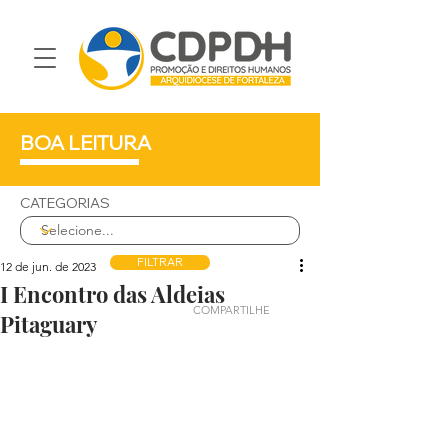
BOA LEITURA
CATEGORIAS
FILTRAR
12 de jun. de 2023
I Encontro das Aldeias
COMPARTILHE
Pitaguary