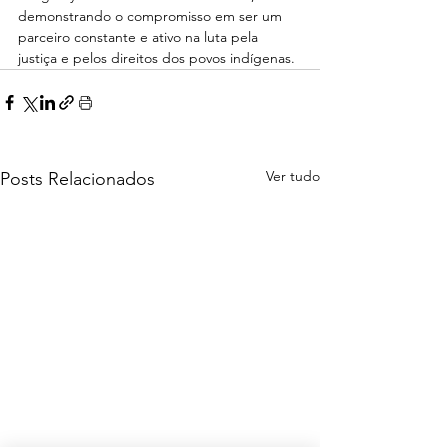
demonstrando o compromisso em ser um 
parceiro constante e ativo na luta pela 
justiça e pelos direitos dos povos indígenas.
Ver tudo
Posts Relacionados