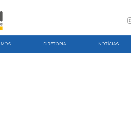
OMOS
DIRETORIA
NOTÍCIAS