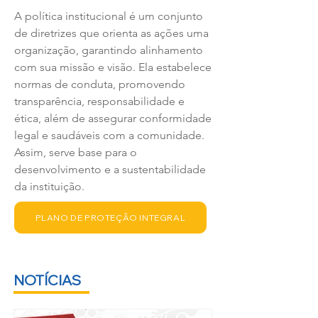
A política institucional é um conjunto
de diretrizes que orienta as ações uma
organização, garantindo alinhamento
com sua missão e visão. Ela estabelece
normas de conduta, promovendo
transparência, responsabilidade e
ética, além de assegurar conformidade
legal e saudáveis com a comunidade.
Assim, serve base para o
desenvolvimento e a sustentabilidade
da instituição.
PLANO DE PROTEÇÃO INTEGRAL
NOTÍCIAS