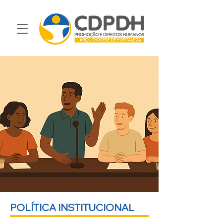
POLÍTICA INSTITUCIONAL