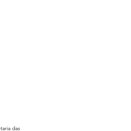
aria das 