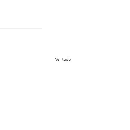
Ver tudo