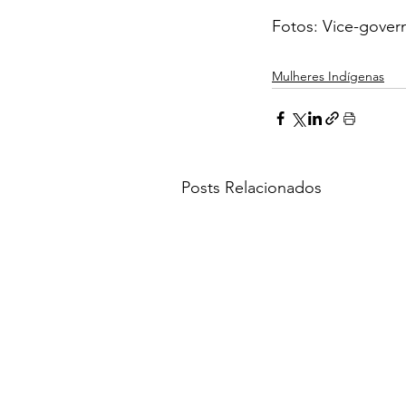
Fotos: Vice-gover
Mulheres Indígenas
Posts Relacionados