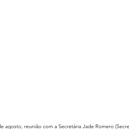
de agosto, reunião com a Secretária Jade Romero (Secret