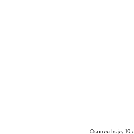
Ocorreu hoje, 10 