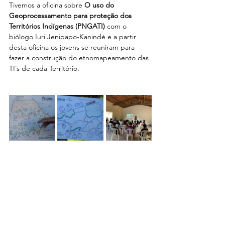
Tivemos a oficina sobre 
O uso do 
Geoprocessamento para proteção dos 
Territórios Indígenas (PNGATI)
 com o 
biólogo Iuri Jenipapo-Kanindé e a partir 
desta oficina os jovens se reuniram para 
fazer a construção do etnomapeamento das 
TI´s de cada Território.