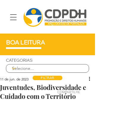
BOA LEITURA
CATEGORIAS
FILTRAR
11 de jun. de 2023
Juventudes, Biodiversidade e
COMPARTILHE
Cuidado com o Território