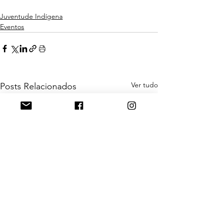
Juventude Indígena
Eventos
Ver tudo
Posts Relacionados