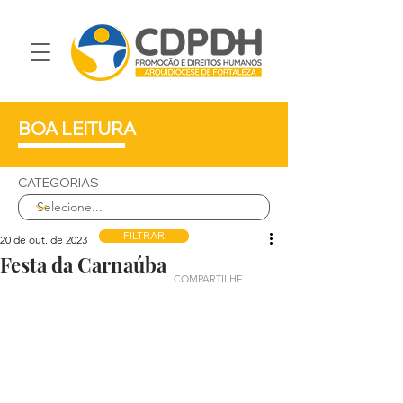
BOA LEITURA
CATEGORIAS
FILTRAR
20 de out. de 2023
Festa da Carnaúba
COMPARTILHE