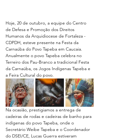
Hoje, 20 de outubro, a equipe do Centro 
de Defesa e Promoção dos Direitos 
Humanos da Arquidiocese de Fortaleza - 
CDPDH, esteve presente na Festa da 
Carnaúba do Povo Tapeba em Caucaia.
Anualmente o povo Tapeba celebra no 
Terreiro dos Pau-Branco a tradicional Festa 
da Carnaúba, os Jogos Indígenas Tapeba e 
a Feira Cultural do povo.
Na ocasião, prestigiamos a entrega de 
cadeiras de rodas e cadeiras de banho para 
indígenas do povo Tapeba, onde o 
Secretário Weibe Tapeba e o Coordenador 
do DSEI/CE, Lucas Guerra estiveram 