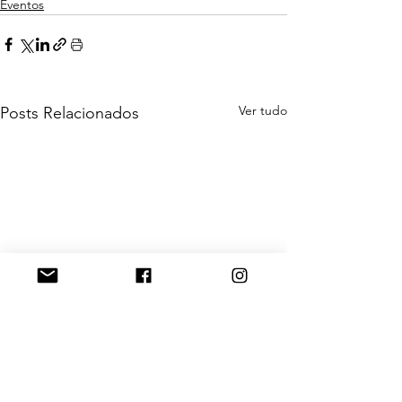
Eventos
Ver tudo
Posts Relacionados