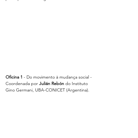
Oficina 1
 - Do movimento à mudança social - 
Coordenada por 
Julián Rebón
 do Instituto 
Gino Germani, UBA-CONICET (Argentina). 