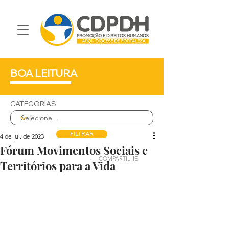
BOA LEITURA
CATEGORIAS
FILTRAR
4 de jul. de 2023
Fórum Movimentos Sociais e
COMPARTILHE
Territórios para a Vida