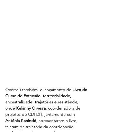
Ocorreu também, o lançamento do 
Livro do 
Curso de Extensão: territorialidade, 
ancestralidade, trajetórias e resistência
, 
onde 
Kelanny Oliveira
, coordenadora de 
projetos do CDPDH, juntamente com 
Antônia Kanindé
, apresentaram o livro, 
falaram da trajetória da coordenação 