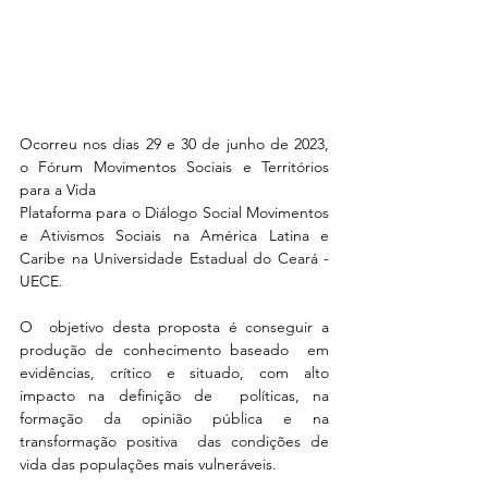
Ocorreu nos dias 29 e 30 de junho de 2023, 
o Fórum Movimentos Sociais e Territórios 
para a Vida 
Plataforma para o Diálogo Social Movimentos 
e Ativismos Sociais na América Latina e 
Caribe na Universidade Estadual do Ceará - 
UECE. 
O  objetivo desta proposta é conseguir a 
produção de conhecimento baseado  em 
evidências, crítico e situado, com alto 
impacto na definição de  políticas, na 
formação da opinião pública e na 
transformação positiva  das condições de 
vida das populações mais vulneráveis.