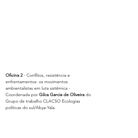
Oficina 2
 - Conflitos, resistência e 
enfrentamentos: os movimentos 
ambientalistas em luta sistêmica - 
Coordenada por 
Gilca Garcia de Oliveira
 do 
Grupo de trabalho CLACSO Ecologias 
políticas do sul/Abya-Yala.