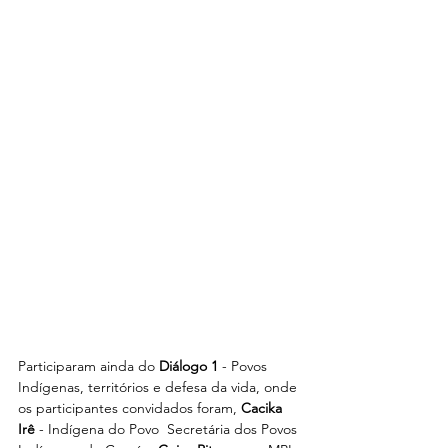
Participaram ainda do 
Diálogo 1
 - Povos 
Indígenas, territórios e defesa da vida, onde 
os participantes convidados foram, 
Cacika 
Irê
 - Indígena do Povo  Secretária dos Povos 