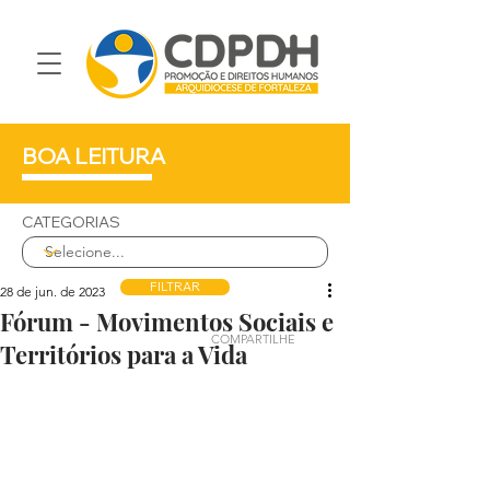
BOA LEITURA
CATEGORIAS
FILTRAR
28 de jun. de 2023
Fórum - Movimentos Sociais e
COMPARTILHE
Territórios para a Vida