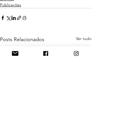
Publicações
Ver tudo
Posts Relacionados