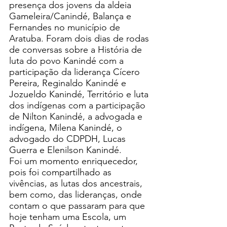
presença dos jovens da aldeia 
Gameleira/Canindé, Balança e 
Fernandes no município de 
Aratuba. Foram dois dias de rodas 
de conversas sobre a História de 
luta do povo Kanindé com a 
participação da liderança Cícero 
Pereira, Reginaldo Kanindé e 
Jozueldo Kanindé, Território e luta 
dos indígenas com a participação 
de Nilton Kanindé, a advogada e 
indígena, Milena Kanindé, o 
advogado do CDPDH, Lucas 
Guerra e Elenilson Kanindé. 
Foi um momento enriquecedor, 
pois foi compartilhado as 
vivências, as lutas dos ancestrais, 
bem como, das lideranças, onde 
contam o que passaram para que 
hoje tenham uma Escola, um 