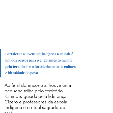
Fortalecer a juventude indígena Kanindé é 
um dos passos para o engajamento na luta 
pelo território e o fortalecimento da cultura 
e identidade do povo
. 
Ao final do encontro, houve uma 
pequena trilha pelo território 
Kanindé, guiada pela liderança 
Cícero e professores da escola 
indígena e o ritual sagrado do 