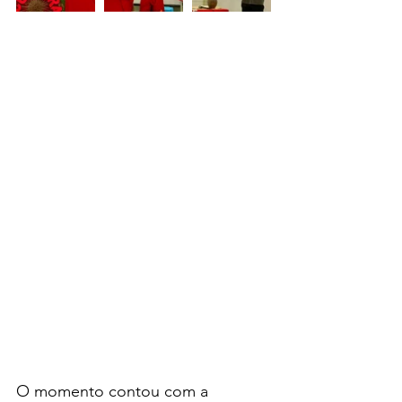
O momento contou com a 