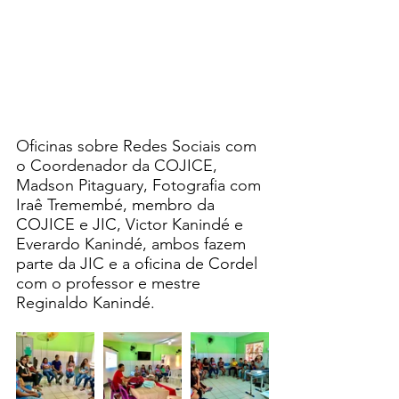
Oficinas sobre Redes Sociais com 
o Coordenador da COJICE, 
Madson Pitaguary, Fotografia com 
Iraê Tremembé, membro da 
COJICE e JIC, Victor Kanindé e 
Everardo Kanindé, ambos fazem 
parte da JIC e a oficina de Cordel 
com o professor e mestre 
Reginaldo Kanindé.