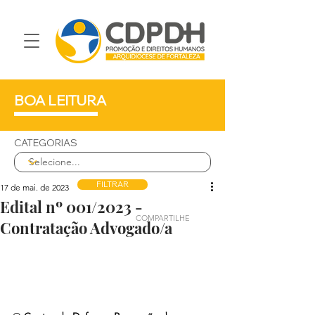
BOA LEITURA
CATEGORIAS
FILTRAR
17 de mai. de 2023
Edital nº 001/2023 -
COMPARTILHE
Contratação Advogado/a