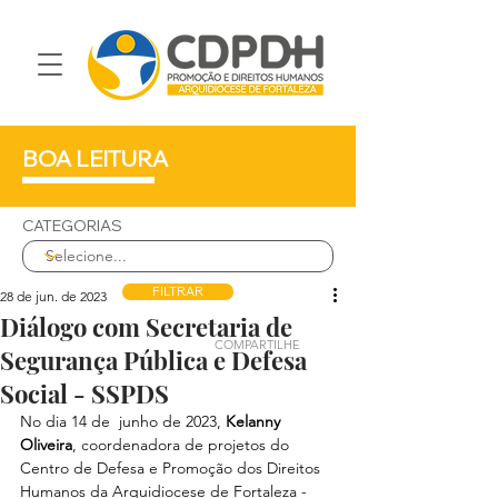
BOA LEITURA
CATEGORIAS
FILTRAR
28 de jun. de 2023
Diálogo com Secretaria de
COMPARTILHE
Segurança Pública e Defesa
Social - SSPDS
No dia 14 de  junho de 2023, 
Kelanny 
Oliveira
, coordenadora de projetos do 
Centro de Defesa e Promoção dos Direitos 
Humanos da Arquidiocese de Fortaleza - 