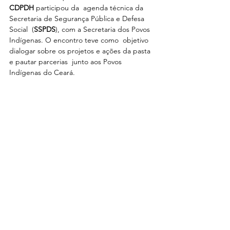
CDPDH
 participou da  agenda técnica da 
Secretaria de Segurança Pública e Defesa 
Social  (
SSPDS
), com a Secretaria dos Povos 
Indígenas. O encontro teve como  objetivo 
dialogar sobre os projetos e ações da pasta 
e pautar parcerias  junto aos Povos 
Indígenas do Ceará.