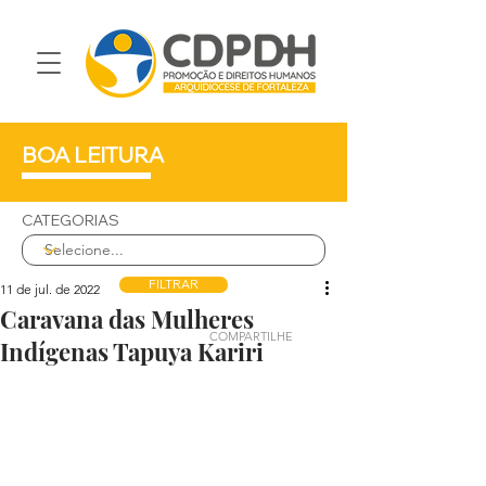
BOA LEITURA
CATEGORIAS
FILTRAR
11 de jul. de 2022
Caravana das Mulheres
COMPARTILHE
Indígenas Tapuya Kariri